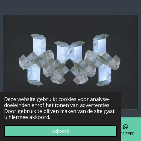
Deze website gebruikt cookies voor analyse-
doeleinden en/of het tonen van advertenties.
Door gebruik te blijven maken van de site gaat
u hiermee akkoord.
Akkoord
E-mailadres
Telefoonnummer
Kaart
Facebook
WhatsApp