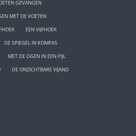
VOETEN GEVANGEN
EN MET DE VOETEN
JFHOEK
EEN VIJFHOEK
DE SPIEGEL IN KOMPAS
MET DE OGEN IN EEN PIJL
D
DE ONZICHTBARE VIJAND