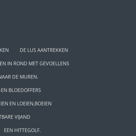
KEN
DE LUS AANTREKKEN
IEN IN ROND MET GEVOELLENS
NAAR DE MUREN.
-EN BLOEDOFFERS
IEN EN LOEIEN,BOEIEN
TBARE VIJAND
EEN HITTEGOLF.