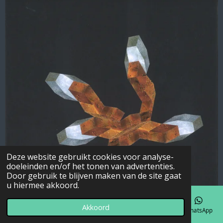
Deze website gebruikt cookies voor analyse-
doeleinden en/of het tonen van advertenties.
Door gebruik te blijven maken van de site gaat
u hiermee akkoord.
Akkoord
E-mailadres
Telefoonnummer
Kaart
Facebook
WhatsApp