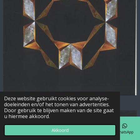
Deze website gebruikt cookies voor analyse-
doeleinden en/of het tonen van advertenties.
Door gebruik te blijven maken van de site gaat
u hiermee akkoord.
Akkoord
E-mailadres
Telefoonnummer
Kaart
Facebook
WhatsApp