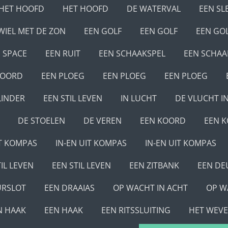
HET HOOFD
HET HOOFD
DE WATERVAL
EEN SL
WIEL MET DE ZON
EEN GOLF
EEN GOLF
EEN GO
SPACE
EEN RUIT
EEN SCHAAKSPEL
EEN SCHAA
KOORD
EEN PLOEG
EEN PLOEG
EEN PLOEG
LINDER
EEN STIL LEVEN
IN LUCHT
DE VLUCHT I
DE STOELEN
DE VEREN
EEN KOORD
EEN 
IT KOMPAS
IN-EN UIT KOMPAS
IN-EN UIT KOMPAS
IL LEVEN
EEN STIL LEVEN
EEN ZITBANK
EEN DE
URSLOT
EEN DRAAIAS
OP WACHT IN ACHT
OP W
N HAAK
EEN HAAK
EEN RITSSLUITING
HET WEV