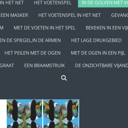
IN HET NET
HET VOETENSPEL
IN DE GOLVEN MET 
 EEN MASKER
HET VOETENSPEL IN HET NET
GEVANG
EM
MET DE VOETEN IN HET SPEL
BEKEKEN IN EEN VI
KEN DE SPIEGEL,IN DE ARMEN
HET LAGE DRUKGEBIED
HET PEILEN MET DE OGEN
MET DE OGEN IN EEN PIJL
EGRAAT
EEN BRAAMSTRUIK
DE ONZICHTBARE VIJAN