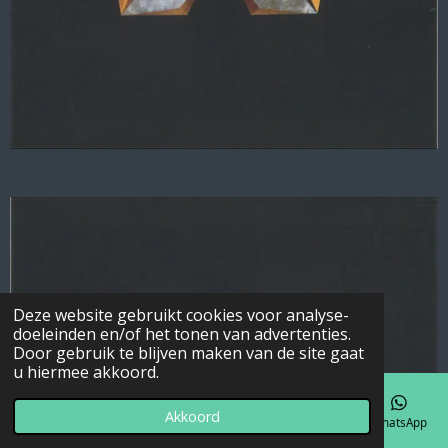
Deze website gebruikt cookies voor analyse-
doeleinden en/of het tonen van advertenties.
Door gebruik te blijven maken van de site gaat
u hiermee akkoord.
Akkoord
E-mailadres
Telefoonnummer
Kaart
Facebook
WhatsApp