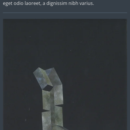
eget odio laoreet, a dignissim nibh varius.