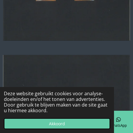
Deze website gebruikt cookies voor analyse-
doeleinden en/of het tonen van advertenties.
Door gebruik te blijven maken van de site gaat
u hiermee akkoord.
Akkoord
E-mailadres
Telefoonnummer
Kaart
Facebook
WhatsApp