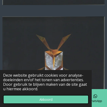
Deze website gebruikt cookies voor analyse-
doeleinden en/of het tonen van advertenties.
Door gebruik te blijven maken van de site gaat
u hiermee akkoord.
Akkoord
E-mailadres
Telefoonnummer
Kaart
Facebook
WhatsApp