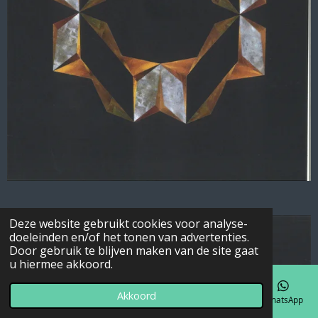
Deze website gebruikt cookies voor analyse-
doeleinden en/of het tonen van advertenties.
Door gebruik te blijven maken van de site gaat
u hiermee akkoord.
Akkoord
E-mailadres
Telefoonnummer
Kaart
Facebook
WhatsApp