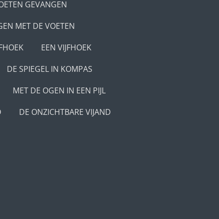
VOETEN GEVANGEN
EN MET DE VOETEN
JFHOEK
EEN VIJFHOEK
DE SPIEGEL IN KOMPAS
MET DE OGEN IN EEN PIJL
D
DE ONZICHTBARE VIJAND