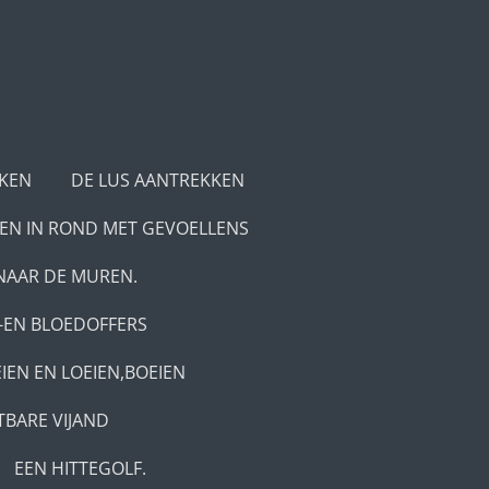
KEN
DE LUS AANTREKKEN
IEN IN ROND MET GEVOELLENS
NAAR DE MUREN.
-EN BLOEDOFFERS
IEN EN LOEIEN,BOEIEN
TBARE VIJAND
EEN HITTEGOLF.