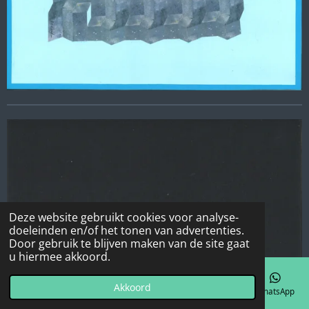
Deze website gebruikt cookies voor analyse-
doeleinden en/of het tonen van advertenties.
Door gebruik te blijven maken van de site gaat
u hiermee akkoord.
Akkoord
E-mailadres
Telefoonnummer
Kaart
Facebook
WhatsApp