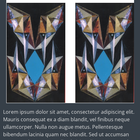
Lorem ipsum dolor sit amet, consectetur adipiscing elit.
Mauris consequat ex a diam blandit, vel finibus neque
ullamcorper. Nulla non augue metus. Pellentesque
bibendum lacinia quam nec blandit. Sed ut accumsan