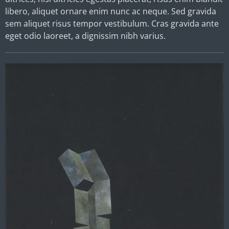
libero, aliquet ornare enim nunc ac neque. Sed gravida
sem aliquet risus tempor vestibulum. Cras gravida ante
eget odio laoreet, a dignissim nibh varius.