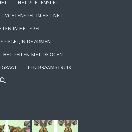
NET
HET VOETENSPEL
T VOETENSPEL IN HET NET
ETEN IN HET SPEL
 SPIEGEL,IN DE ARMEN
HET PEILEN MET DE OGEN
GEGRAAT
EEN BRAAMSTRUIK