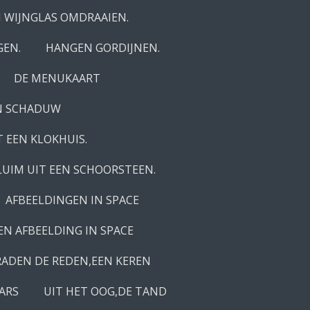
EN WIJNGLAS OMDRAAIEN.
GEN.
HANGEN GORDIJNEN.
DE MENUKAART
N SCHADUW
 EEN KLOKHUIS.
UIM UIT EEN SCHOORSTEEN.
AFBEELDINGEN IN SPACE
EN AFBEELDING IN SPACE
RADEN DE REDEN,EEN KEREN
ARS
UIT HET OOG,DE TAND