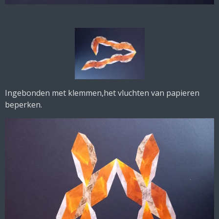
Ingebonden met klemmen,het vluchten van papieren
beperken.