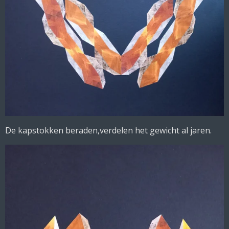
De kapstokken beraden,verdelen het gewicht al jaren.