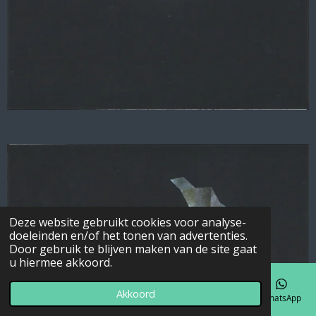
Deze website gebruikt cookies voor analyse-
doeleinden en/of het tonen van advertenties.
Door gebruik te blijven maken van de site gaat
u hiermee akkoord.
Akkoord
E-mailadres
Telefoonnummer
Kaart
Facebook
WhatsApp