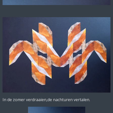
In de zomer verdraaien,de nachturen vertalen.