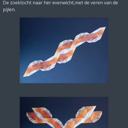
De zoektocht naar her evenwicht,met de veren van de
pijlen.