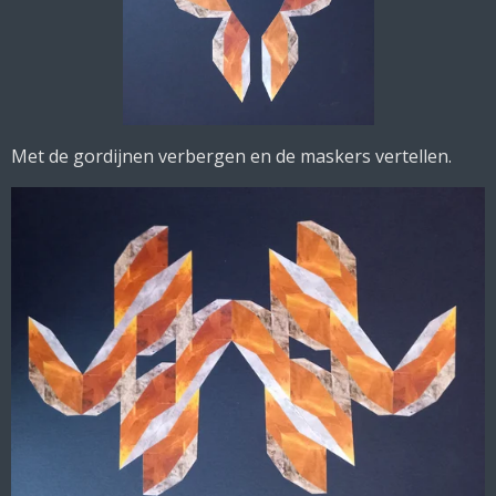
Met de gordijnen verbergen en de maskers vertellen.