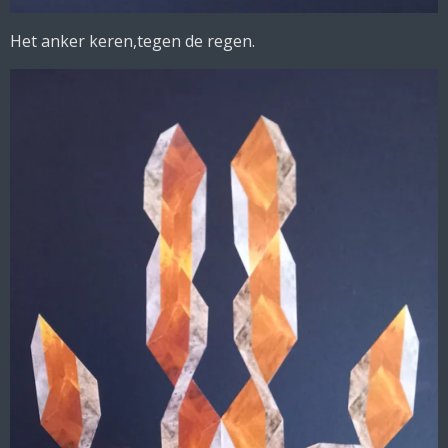
Het anker keren,tegen de regen.